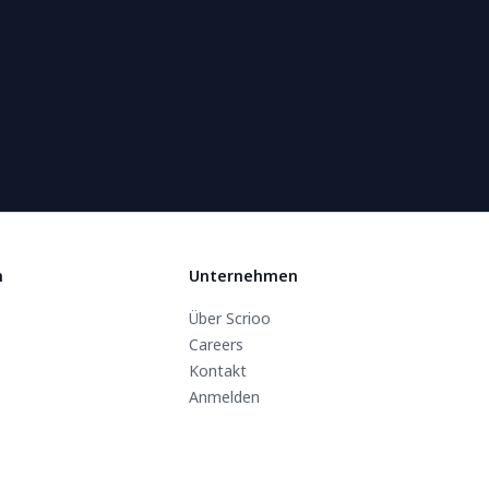
n
Unternehmen
Über Scrioo
Careers
Kontakt
Anmelden