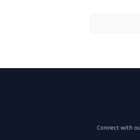
Connect with ou