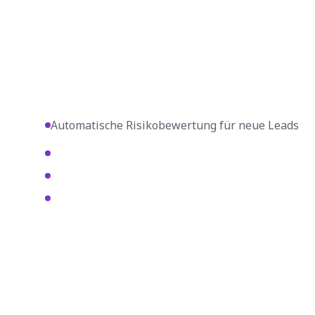
Automatische Risikobewertung für neue Leads