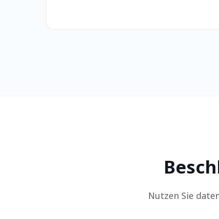
Beschl
Nutzen Sie daten