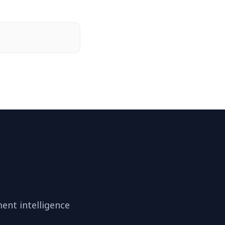
ent intelligence