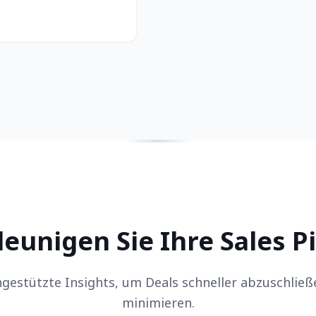
eunigen Sie Ihre Sales P
gestützte Insights, um Deals schneller abzuschließ
minimieren.